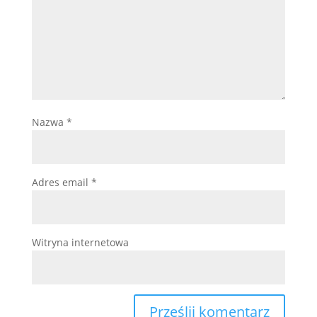
Nazwa
*
Adres email
*
Witryna internetowa