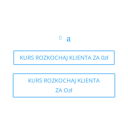
KURS ROZKOCHAJ KLIENTA ZA 0zł
KURS ROZKOCHAJ KLIENTA
ZA Ozł