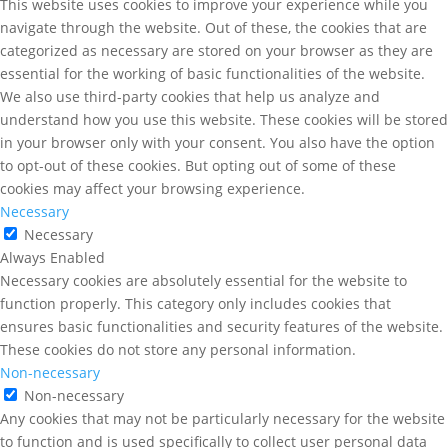
This website uses cookies to improve your experience while you
navigate through the website. Out of these, the cookies that are
categorized as necessary are stored on your browser as they are
essential for the working of basic functionalities of the website.
We also use third-party cookies that help us analyze and
understand how you use this website. These cookies will be stored
in your browser only with your consent. You also have the option
to opt-out of these cookies. But opting out of some of these
cookies may affect your browsing experience.
Necessary
Necessary
Always Enabled
Necessary cookies are absolutely essential for the website to
function properly. This category only includes cookies that
ensures basic functionalities and security features of the website.
These cookies do not store any personal information.
Non-necessary
Non-necessary
Any cookies that may not be particularly necessary for the website
to function and is used specifically to collect user personal data