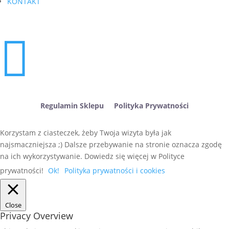
KONTAKT

Regulamin Sklepu
Polityka Prywatności
Korzystam z ciasteczek, żeby Twoja wizyta była jak
najsmaczniejsza ;) Dalsze przebywanie na stronie oznacza zgodę
na ich wykorzystywanie. Dowiedz się więcej w Polityce
prywatności!
Ok!
Polityka prywatności i cookies
Close
Privacy Overview