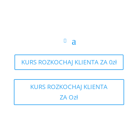
KURS ROZKOCHAJ KLIENTA ZA 0zł
KURS ROZKOCHAJ KLIENTA
ZA Ozł