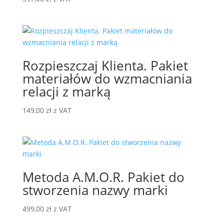
Rozpieszczaj Klienta. Pakiet
materiałów do wzmacniania
relacji z marką
149,00
zł
z VAT
Metoda A.M.O.R. Pakiet do
stworzenia nazwy marki
499,00
zł
z VAT