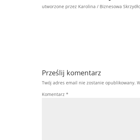
utworzone przez
Karolina / Biznesowa Skrzyd
Prześlij komentarz
Twój adres email nie zostanie opublikowany.
W
Komentarz
*