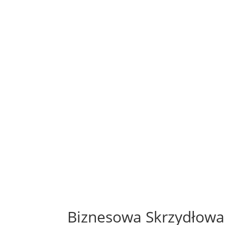
Biznesowa Skrzydłowa 