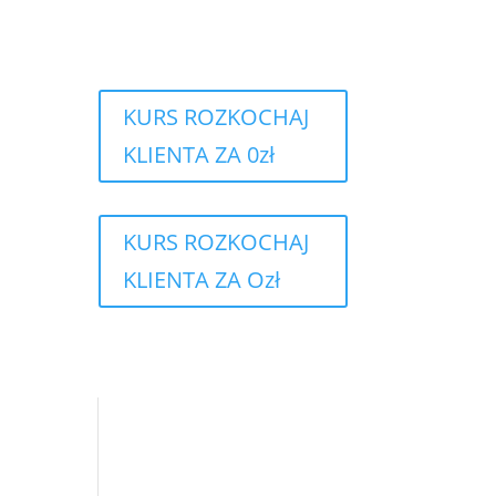
KURS ROZKOCHAJ
KLIENTA ZA 0zł
KURS ROZKOCHAJ
KLIENTA ZA Ozł