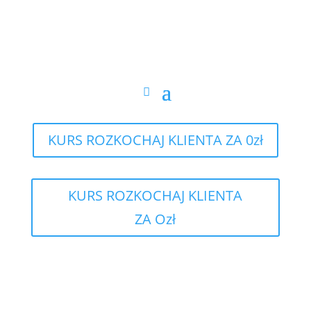
KURS ROZKOCHAJ KLIENTA ZA 0zł
KURS ROZKOCHAJ KLIENTA
ZA Ozł